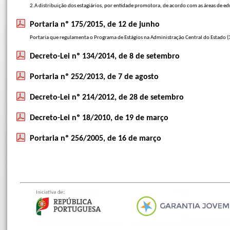
2.A distribuição dos estagiários, por entidade promotora, de acordo com as áreas de e
Portaria nº 175/2015, de 12 de junho
Portaria que regulamenta o Programa de Estágios na Administração Central do Estado (
Decreto-Lei nº 134/2014, de 8 de setembro
Portaria nº 252/2013, de 7 de agosto
Decreto-Lei nº 214/2012, de 28 de setembro
Decreto-Lei nº 18/2010, de 19 de março
Portaria nº 256/2005, de 16 de março