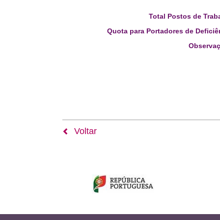
Total Postos de Trab
Quota para Portadores de Deficiê
Observaç
Voltar