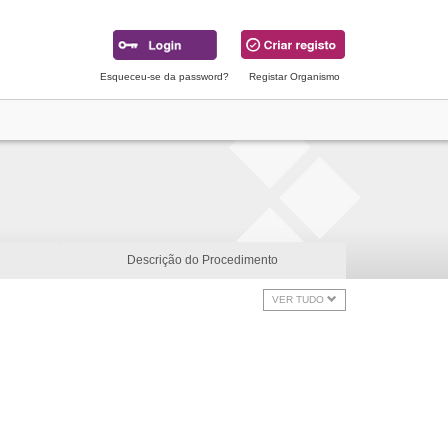
Esqueceu-se da password?
Registar Organismo
Descrição do Procedimento
VER TUDO