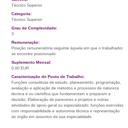
Técnico Superior
Categoria:
Técnico Superior
Grau de Complexidade:
3
Remuneração:
Posição remuneratória seguinte àquela em que o trabalhador
se encontre posicionado
Suplemento Mensal:
0,00 EUR
Caracterização do Posto de Trabalho:
Funções consultivas de estudo, planeamento, programação,
avaliação e aplicação de métodos e processos de natureza
técnica e ou científica que fundamentam e preparam a
decisão; Elaboração de pareceres e projetos e outras
atividades de apoio geral ou especializado; funções exercidas
com responsabilidade e autonomia técnica e representação
do órgão em assuntos da sua especialidade.