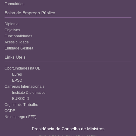
Formulários
Bolsa de Emprego Público
Diploma
Objetivos
Funcionalidades
Acessibilidade
Entidade Gestora
Links Úteis
Oportunidades na UE
Eures
EPSO
Carreiras Internacionais
Instituto Diplomático
EUROCID
Org. Int. do Trabalho
OCDE
Netemprego (IEFP)
Presidência do Conselho de Ministros