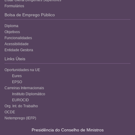
Formulários
Bolsa de Emprego Público
Diploma
Objetivos
Funcionalidades
Acessibilidade
Entidade Gestora
Links Úteis
Oportunidades na UE
Eures
EPSO
Carreiras Internacionais
Instituto Diplomático
EUROCID
Org. Int. do Trabalho
OCDE
Netemprego (IEFP)
Presidência do Conselho de Ministros