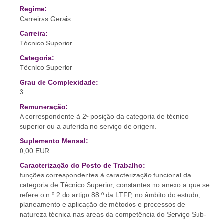
Regime:
Carreiras Gerais
Carreira:
Técnico Superior
Categoria:
Técnico Superior
Grau de Complexidade:
3
Remuneração:
A correspondente à 2ª posição da categoria de técnico
superior ou a auferida no serviço de origem.
Suplemento Mensal:
0,00 EUR
Caracterização do Posto de Trabalho:
funções correspondentes à caracterização funcional da
categoria de Técnico Superior, constantes no anexo a que se
refere o n.º 2 do artigo 88.º da LTFP, no âmbito do estudo,
planeamento e aplicação de métodos e processos de
natureza técnica nas áreas da competência do Serviço Sub-