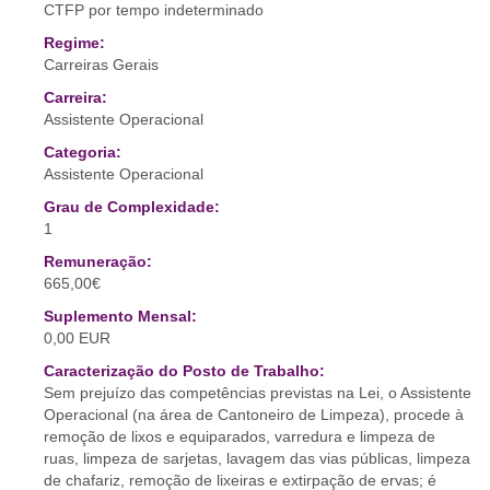
CTFP por tempo indeterminado
Regime:
Carreiras Gerais
Carreira:
Assistente Operacional
Categoria:
Assistente Operacional
Grau de Complexidade:
1
Remuneração:
665,00€
Suplemento Mensal:
0,00 EUR
Caracterização do Posto de Trabalho:
Sem prejuízo das competências previstas na Lei, o Assistente
Operacional (na área de Cantoneiro de Limpeza), procede à
remoção de lixos e equiparados, varredura e limpeza de
ruas, limpeza de sarjetas, lavagem das vias públicas, limpeza
de chafariz, remoção de lixeiras e extirpação de ervas; é