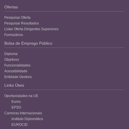
Ofertas
Pesquisar Oferta
Pesquisar Resultados
Listar Oferta Dirigentes Superiores
Formulários
Bolsa de Emprego Público
Diploma
Objetivos
Funcionalidades
Acessibilidade
Entidade Gestora
Links Úteis
Oportunidades na UE
Eures
EPSO
Carreiras Internacionais
Instituto Diplomático
EUROCID