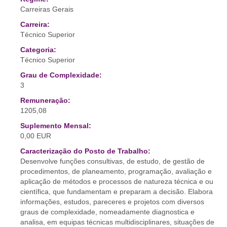
Carreiras Gerais
Carreira:
Técnico Superior
Categoria:
Técnico Superior
Grau de Complexidade:
3
Remuneração:
1205,08
Suplemento Mensal:
0,00 EUR
Caracterização do Posto de Trabalho:
Desenvolve funções consultivas, de estudo, de gestão de
procedimentos, de planeamento, programação, avaliação e
aplicação de métodos e processos de natureza técnica e ou
científica, que fundamentam e preparam a decisão. Elabora
informações, estudos, pareceres e projetos com diversos
graus de complexidade, nomeadamente diagnostica e
analisa, em equipas técnicas multidisciplinares, situações de