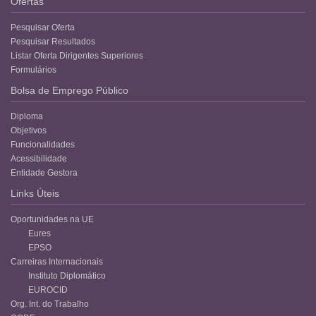
Ofertas
Pesquisar Oferta
Pesquisar Resultados
Listar Oferta Dirigentes Superiores
Formulários
Bolsa de Emprego Público
Diploma
Objetivos
Funcionalidades
Acessibilidade
Entidade Gestora
Links Úteis
Oportunidades na UE
Eures
EPSO
Carreiras Internacionais
Instituto Diplomático
EUROCID
Org. Int. do Trabalho