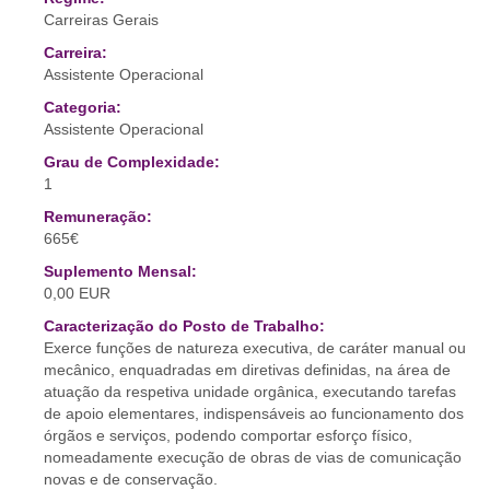
Carreiras Gerais
Carreira:
Assistente Operacional
Categoria:
Assistente Operacional
Grau de Complexidade:
1
Remuneração:
665€
Suplemento Mensal:
0,00 EUR
Caracterização do Posto de Trabalho:
Exerce funções de natureza executiva, de caráter manual ou
mecânico, enquadradas em diretivas definidas, na área de
atuação da respetiva unidade orgânica, executando tarefas
de apoio elementares, indispensáveis ao funcionamento dos
órgãos e serviços, podendo comportar esforço físico,
nomeadamente execução de obras de vias de comunicação
novas e de conservação.