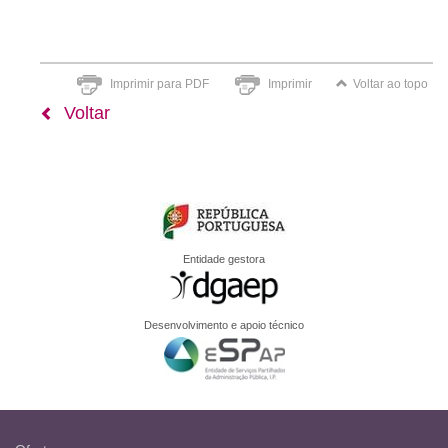
Imprimir para PDF
Imprimir
Voltar ao topo
Voltar
Entidade gestora
Desenvolvimento e apoio técnico