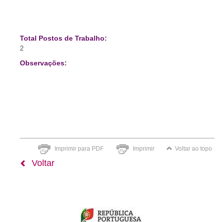
Total Postos de Trabalho:
2
Observações:
Imprimir para PDF
Imprimir
Voltar ao topo
Voltar