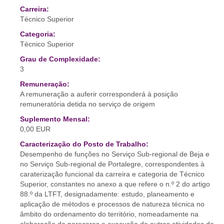
Carreira:
Técnico Superior
Categoria:
Técnico Superior
Grau de Complexidade:
3
Remuneração:
A remuneração a auferir corresponderá à posição
remuneratória detida no serviço de origem
Suplemento Mensal:
0,00 EUR
Caracterização do Posto de Trabalho:
Desempenho de funções no Serviço Sub-regional de Beja e
no Serviço Sub-regional de Portalegre, correspondentes à
caraterização funcional da carreira e categoria de Técnico
Superior, constantes no anexo a que refere o n.º 2 do artigo
88.º da LTFT, designadamente: estudo, planeamento e
aplicação de métodos e processos de natureza técnica no
âmbito do ordenamento do território, nomeadamente na