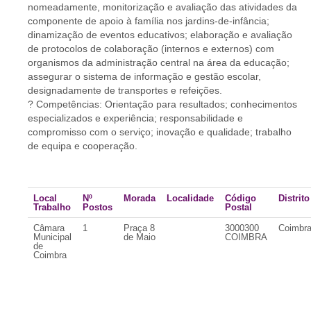
nomeadamente, monitorização e avaliação das atividades da
componente de apoio à família nos jardins-de-infância;
dinamização de eventos educativos; elaboração e avaliação
de protocolos de colaboração (internos e externos) com
organismos da administração central na área da educação;
assegurar o sistema de informação e gestão escolar,
designadamente de transportes e refeições.
? Competências: Orientação para resultados; conhecimentos
especializados e experiência; responsabilidade e
compromisso com o serviço; inovação e qualidade; trabalho
de equipa e cooperação.
Local
Nº
Morada
Localidade
Código
Distrito
Trabalho
Postos
Postal
Câmara
1
Praça 8
3000300
Coimbr
Municipal
de Maio
COIMBRA
de
Coimbra