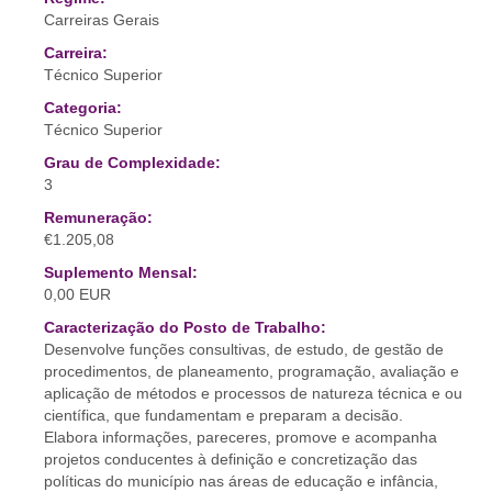
Carreiras Gerais
Carreira:
Técnico Superior
Categoria:
Técnico Superior
Grau de Complexidade:
3
Remuneração:
€1.205,08
Suplemento Mensal:
0,00 EUR
Caracterização do Posto de Trabalho:
Desenvolve funções consultivas, de estudo, de gestão de
procedimentos, de planeamento, programação, avaliação e
aplicação de métodos e processos de natureza técnica e ou
científica, que fundamentam e preparam a decisão.
Elabora informações, pareceres, promove e acompanha
projetos conducentes à definição e concretização das
políticas do município nas áreas de educação e infância,