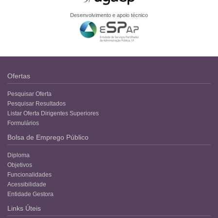
Desenvolvimento e apoio técnico
Ofertas
Pesquisar Oferta
Pesquisar Resultados
Listar Oferta Dirigentes Superiores
Formulários
Bolsa de Emprego Público
Diploma
Objetivos
Funcionalidades
Acessibilidade
Entidade Gestora
Links Úteis