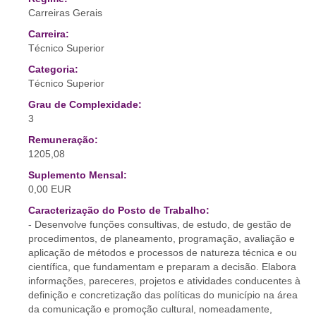
Carreiras Gerais
Carreira:
Técnico Superior
Categoria:
Técnico Superior
Grau de Complexidade:
3
Remuneração:
1205,08
Suplemento Mensal:
0,00 EUR
Caracterização do Posto de Trabalho:
- Desenvolve funções consultivas, de estudo, de gestão de
procedimentos, de planeamento, programação, avaliação e
aplicação de métodos e processos de natureza técnica e ou
científica, que fundamentam e preparam a decisão. Elabora
informações, pareceres, projetos e atividades conducentes à
definição e concretização das políticas do município na área
da comunicação e promoção cultural, nomeadamente,