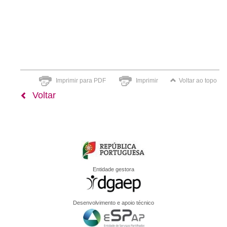
Imprimir para PDF
Imprimir
Voltar ao topo
Voltar
Entidade gestora
Desenvolvimento e apoio técnico