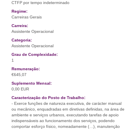
CTFP por tempo indeterminado
Regime:
Carreiras Gerais
Carreira:
Assistente Operacional
Categoria:
Assistente Operacional
Grau de Complexidade:
1
Remuneração:
€645,07
Suplemento Mensal:
0,00 EUR
Caracterização do Posto de Trabalho:
- Exerce funções de natureza executiva, de carácter manual
ou mecânico, enquadradas em diretivas definidas, na área de
ambiente e serviços urbanos, executando tarefas de apoio
indispensáveis ao funcionamento dos serviços, podendo
comportar esforço físico, nomeadamente (…), manutenção