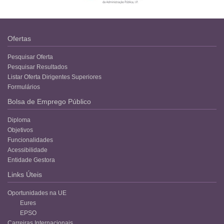
Ofertas
Pesquisar Oferta
Pesquisar Resultados
Listar Oferta Dirigentes Superiores
Formulários
Bolsa de Emprego Público
Diploma
Objetivos
Funcionalidades
Acessibilidade
Entidade Gestora
Links Úteis
Oportunidades na UE
Eures
EPSO
Carreiras Internacionais