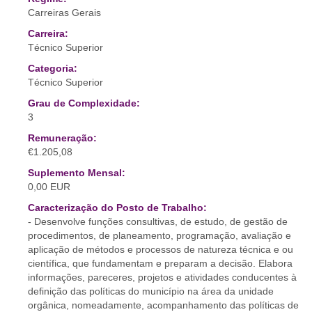
Carreiras Gerais
Carreira:
Técnico Superior
Categoria:
Técnico Superior
Grau de Complexidade:
3
Remuneração:
€1.205,08
Suplemento Mensal:
0,00 EUR
Caracterização do Posto de Trabalho:
- Desenvolve funções consultivas, de estudo, de gestão de
procedimentos, de planeamento, programação, avaliação e
aplicação de métodos e processos de natureza técnica e ou
científica, que fundamentam e preparam a decisão. Elabora
informações, pareceres, projetos e atividades conducentes à
definição das políticas do município na área da unidade
orgânica, nomeadamente, acompanhamento das políticas de