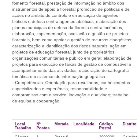
fomento florestal, prestação de informação no âmbito dos
instrumentos de apoio à floresta; promoção de políticas e de
ações no âmbito do controlo e erradicação de agentes
bióticos e defesa contra agentes abióticos; elaboração dos
planos municipais de defesa da floresta contra incêndios;
elaboração, implementação, avaliação e gestão de projetos
florestais, bem como apoiar a gestão de recursos cinegéticos;
caracterização e identificação dos riscos naturais; ação em
projetos de educação florestal, junto de proprietários,
organizações comunitárias e público em geral; elaboração de
projetos para execução de faixas de gestão de combustível e
acompanhamento das atividades; elaboração de cartografia
temática em sistemas de informação geográfica.
- Competências: Orientação para resultados; conhecimentos
especializados e experiência; responsabilidade e
compromisso com o serviço; inovação e qualidade; trabalho
de equipa e cooperação.
Local
Nº
Morada
Localidade
Código
Distrito
Trabalho
Postos
Postal