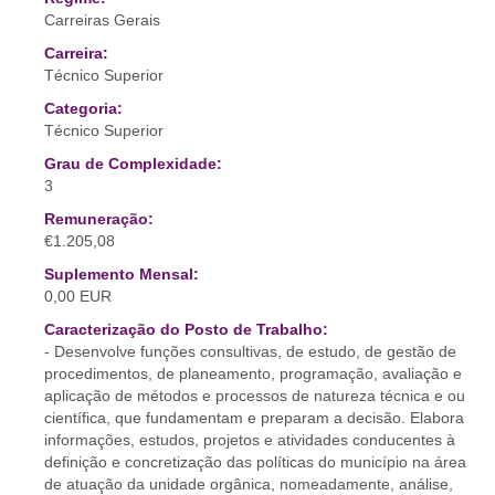
Carreiras Gerais
Carreira:
Técnico Superior
Categoria:
Técnico Superior
Grau de Complexidade:
3
Remuneração:
€1.205,08
Suplemento Mensal:
0,00 EUR
Caracterização do Posto de Trabalho:
- Desenvolve funções consultivas, de estudo, de gestão de
procedimentos, de planeamento, programação, avaliação e
aplicação de métodos e processos de natureza técnica e ou
científica, que fundamentam e preparam a decisão. Elabora
informações, estudos, projetos e atividades conducentes à
definição e concretização das políticas do município na área
de atuação da unidade orgânica, nomeadamente, análise,