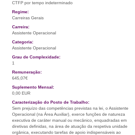
CTFP por tempo indeterminado
Regime:
Carreiras Gerais
Carreira:
Assistente Operacional
Categoria:
Assistente Operacional
Grau de Complexidade:
1
Remuneração:
645,07€
Suplemento Mensal:
0,00 EUR
Caracterização do Posto de Trabalho:
Sem prejuízo das competências previstas na lei, o Assistente
Operacional (na Área Auxiliar), exerce funções de natureza
executiva de caráter manual ou mecânico, enquadradas em
diretivas definidas, na área de atuação da respetiva unidade
orgânica, executando tarefas de apoio indispensáveis ao