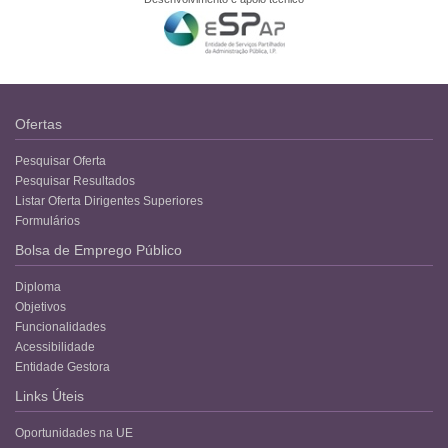
Ofertas
Pesquisar Oferta
Pesquisar Resultados
Listar Oferta Dirigentes Superiores
Formulários
Bolsa de Emprego Público
Diploma
Objetivos
Funcionalidades
Acessibilidade
Entidade Gestora
Links Úteis
Oportunidades na UE