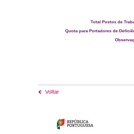
Total Postos de Trab
Quota para Portadores de Deficiê
Observaç
Voltar