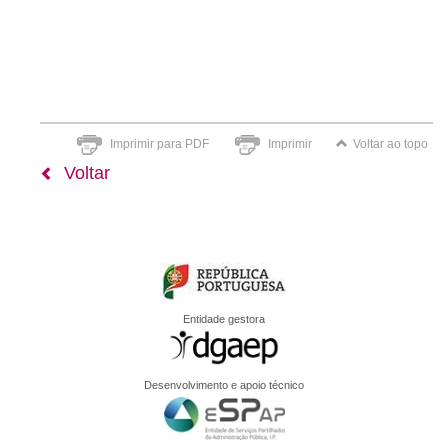
Imprimir para PDF
Imprimir
Voltar ao topo
Voltar
Entidade gestora
Desenvolvimento e apoio técnico