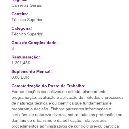
Carreiras Gerais
Carreira:
Técnico Superior
Categoria:
Técnico Superior
Grau de Complexidade:
3
Remuneração:
1.201,48€
Suplemento Mensal:
0,00 EUR
Caracterização do Posto de Trabalho:
Exerce funções consultivas de estudo, planeamento,
programação, avaliação e aplicação de métodos e processos
de natureza técnica e ou cientifica que fundamentam e
preparam a decisão. Elabora pareceres informações e
certidões de natureza diversa, sobre todas as pretensões no
domínio do urbanismo e da edificação, relativos aos
procedimentos administrativos de controlo prévio, participa