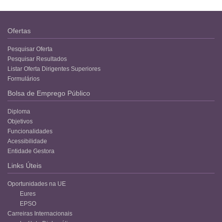
Ofertas
Pesquisar Oferta
Pesquisar Resultados
Listar Oferta Dirigentes Superiores
Formulários
Bolsa de Emprego Público
Diploma
Objetivos
Funcionalidades
Acessibilidade
Entidade Gestora
Links Úteis
Oportunidades na UE
Eures
EPSO
Carreiras Internacionais