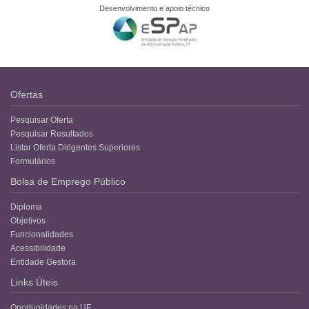
Desenvolvimento e apoio técnico
Ofertas
Pesquisar Oferta
Pesquisar Resultados
Listar Oferta Dirigentes Superiores
Formulários
Bolsa de Emprego Público
Diploma
Objetivos
Funcionalidades
Acessibilidade
Entidade Gestora
Links Úteis
Oportunidades na UE