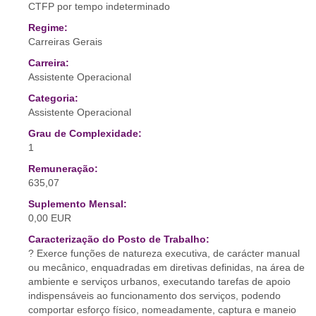
CTFP por tempo indeterminado
Regime:
Carreiras Gerais
Carreira:
Assistente Operacional
Categoria:
Assistente Operacional
Grau de Complexidade:
1
Remuneração:
635,07
Suplemento Mensal:
0,00 EUR
Caracterização do Posto de Trabalho:
? Exerce funções de natureza executiva, de carácter manual
ou mecânico, enquadradas em diretivas definidas, na área de
ambiente e serviços urbanos, executando tarefas de apoio
indispensáveis ao funcionamento dos serviços, podendo
comportar esforço físico, nomeadamente, captura e maneio