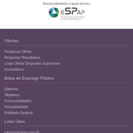
Desenvolvimento e apoio técnico
Ofertas
Pesquisar Oferta
Pesquisar Resultados
Listar Oferta Dirigentes Superiores
Formulários
Bolsa de Emprego Público
Diploma
Objetivos
Funcionalidades
Acessibilidade
Entidade Gestora
Links Úteis
Oportunidades na UE