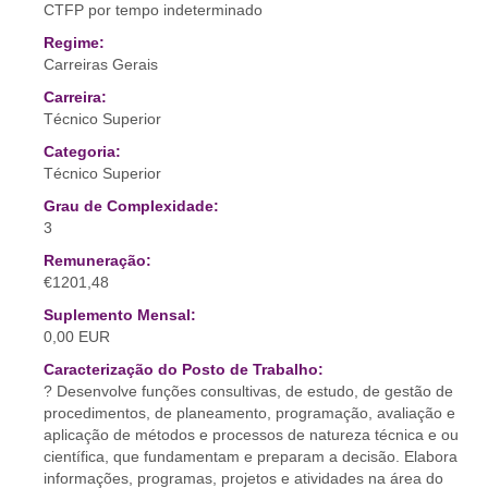
CTFP por tempo indeterminado
Regime:
Carreiras Gerais
Carreira:
Técnico Superior
Categoria:
Técnico Superior
Grau de Complexidade:
3
Remuneração:
€1201,48
Suplemento Mensal:
0,00 EUR
Caracterização do Posto de Trabalho:
? Desenvolve funções consultivas, de estudo, de gestão de
procedimentos, de planeamento, programação, avaliação e
aplicação de métodos e processos de natureza técnica e ou
científica, que fundamentam e preparam a decisão. Elabora
informações, programas, projetos e atividades na área do