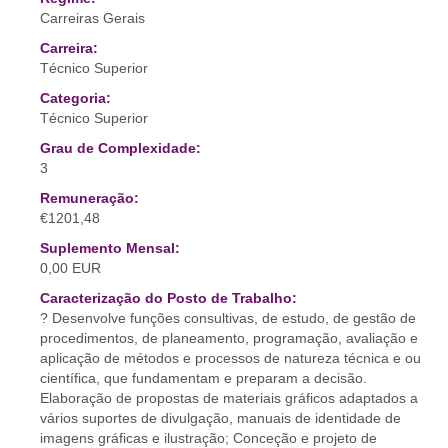
Carreiras Gerais
Carreira:
Técnico Superior
Categoria:
Técnico Superior
Grau de Complexidade:
3
Remuneração:
€1201,48
Suplemento Mensal:
0,00 EUR
Caracterização do Posto de Trabalho:
? Desenvolve funções consultivas, de estudo, de gestão de
procedimentos, de planeamento, programação, avaliação e
aplicação de métodos e processos de natureza técnica e ou
científica, que fundamentam e preparam a decisão.
Elaboração de propostas de materiais gráficos adaptados a
vários suportes de divulgação, manuais de identidade de
imagens gráficas e ilustração; Conceção e projeto de