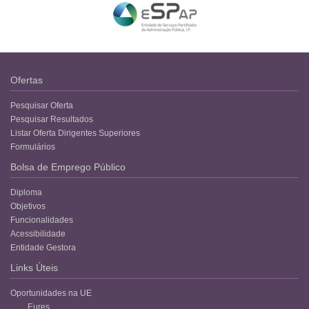
Ofertas
Pesquisar Oferta
Pesquisar Resultados
Listar Oferta Dirigentes Superiores
Formulários
Bolsa de Emprego Público
Diploma
Objetivos
Funcionalidades
Acessibilidade
Entidade Gestora
Links Úteis
Oportunidades na UE
Eures