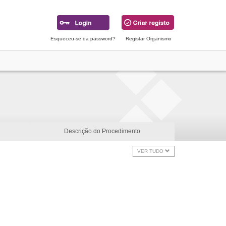
Esqueceu-se da password?
Registar Organismo
Descrição do Procedimento
VER TUDO