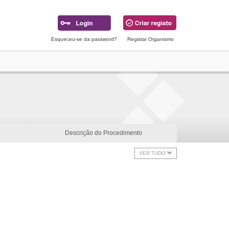
Esqueceu-se da password?
Registar Organismo
Descrição do Procedimento
VER TUDO