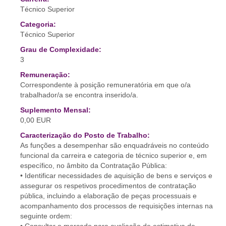
Técnico Superior
Categoria:
Técnico Superior
Grau de Complexidade:
3
Remuneração:
Correspondente à posição remuneratória em que o/a
trabalhador/a se encontra inserido/a.
Suplemento Mensal:
0,00 EUR
Caracterização do Posto de Trabalho:
As funções a desempenhar são enquadráveis no conteúdo
funcional da carreira e categoria de técnico superior e, em
específico, no âmbito da Contratação Pública:
• Identificar necessidades de aquisição de bens e serviços e
assegurar os respetivos procedimentos de contratação
pública, incluindo a elaboração de peças processuais e
acompanhamento dos processos de requisições internas na
seguinte ordem: