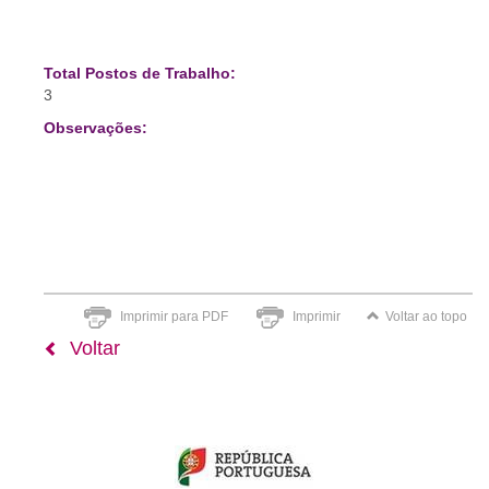
Total Postos de Trabalho:
3
Observações:
Imprimir para PDF
Imprimir
Voltar ao topo
Voltar