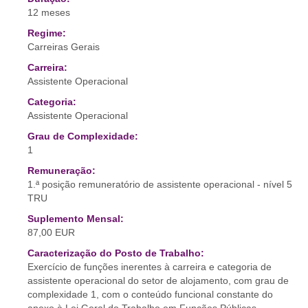
12 meses
Regime:
Carreiras Gerais
Carreira:
Assistente Operacional
Categoria:
Assistente Operacional
Grau de Complexidade:
1
Remuneração:
1.ª posição remuneratório de assistente operacional - nível 5
TRU
Suplemento Mensal:
87,00 EUR
Caracterização do Posto de Trabalho:
Exercício de funções inerentes à carreira e categoria de
assistente operacional do setor de alojamento, com grau de
complexidade 1, com o conteúdo funcional constante do