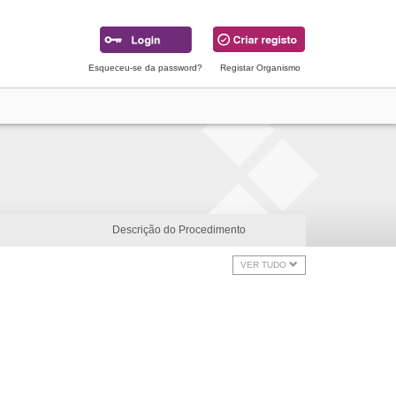
Esqueceu-se da password?
Registar Organismo
Descrição do Procedimento
VER TUDO