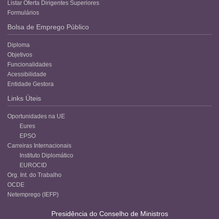
Listar Oferta Dirigentes Superiores
Formulários
Bolsa de Emprego Público
Diploma
Objetivos
Funcionalidades
Acessibilidade
Entidade Gestora
Links Úteis
Oportunidades na UE
Eures
EPSO
Carreiras Internacionais
Instituto Diplomático
EUROCID
Org. Int. do Trabalho
OCDE
Netemprego (IEFP)
Presidência do Conselho de Ministros