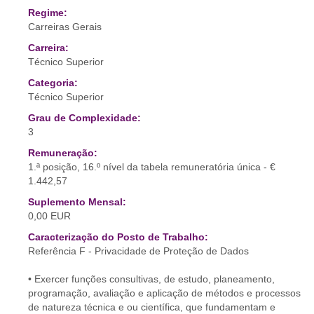
Regime:
Carreiras Gerais
Carreira:
Técnico Superior
Categoria:
Técnico Superior
Grau de Complexidade:
3
Remuneração:
1.ª posição, 16.º nível da tabela remuneratória única - €
1.442,57
Suplemento Mensal:
0,00 EUR
Caracterização do Posto de Trabalho:
Referência F - Privacidade de Proteção de Dados
• Exercer funções consultivas, de estudo, planeamento,
programação, avaliação e aplicação de métodos e processos
de natureza técnica e ou científica, que fundamentam e