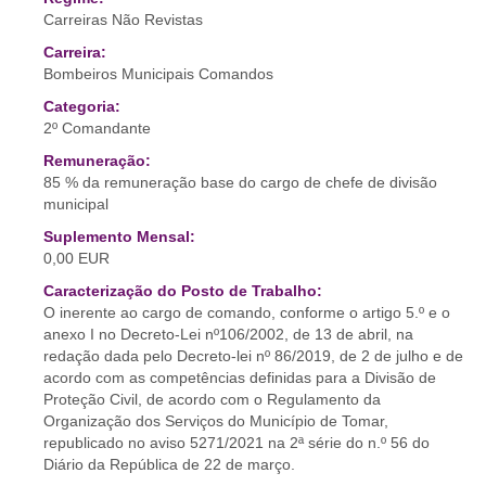
Carreiras Não Revistas
Carreira:
Bombeiros Municipais Comandos
Categoria:
2º Comandante
Remuneração:
85 % da remuneração base do cargo de chefe de divisão
municipal
Suplemento Mensal:
0,00 EUR
Caracterização do Posto de Trabalho:
O inerente ao cargo de comando, conforme o artigo 5.º e o
anexo I no Decreto-Lei nº106/2002, de 13 de abril, na
redação dada pelo Decreto-lei nº 86/2019, de 2 de julho e de
acordo com as competências definidas para a Divisão de
Proteção Civil, de acordo com o Regulamento da
Organização dos Serviços do Município de Tomar,
republicado no aviso 5271/2021 na 2ª série do n.º 56 do
Diário da República de 22 de março.