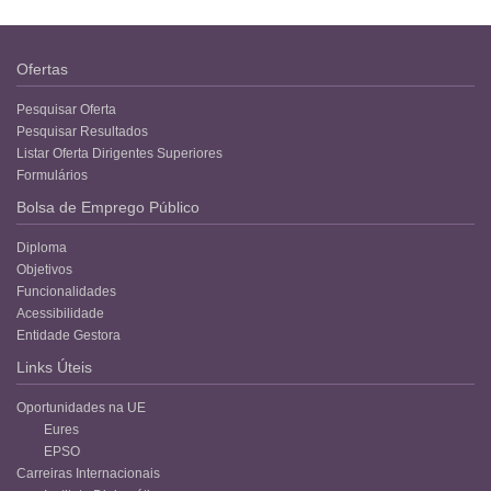
Ofertas
Pesquisar Oferta
Pesquisar Resultados
Listar Oferta Dirigentes Superiores
Formulários
Bolsa de Emprego Público
Diploma
Objetivos
Funcionalidades
Acessibilidade
Entidade Gestora
Links Úteis
Oportunidades na UE
Eures
EPSO
Carreiras Internacionais