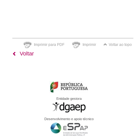
Imprimir para PDF
Imprimir
Voltar ao topo
Voltar
Entidade gestora
Desenvolvimento e apoio técnico