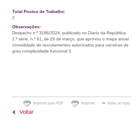
Total Postos de Trabalho:
2
Observações:
Despacho n.º 3186/2024, publicado no Diário da República,
2.ª série, n.º 61, de 26 de março, que aprovou o mapa anual
consolidado de recrutamentos autorizados para carreiras de
grau complexidade funcional 3.
Imprimir para PDF
Imprimir
Voltar ao topo
Voltar