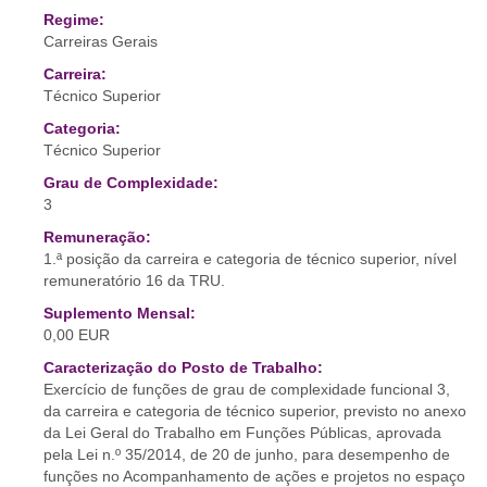
Regime:
Carreiras Gerais
Carreira:
Técnico Superior
Categoria:
Técnico Superior
Grau de Complexidade:
3
Remuneração:
1.ª posição da carreira e categoria de técnico superior, nível
remuneratório 16 da TRU.
Suplemento Mensal:
0,00 EUR
Caracterização do Posto de Trabalho:
Exercício de funções de grau de complexidade funcional 3,
da carreira e categoria de técnico superior, previsto no anexo
da Lei Geral do Trabalho em Funções Públicas, aprovada
pela Lei n.º 35/2014, de 20 de junho, para desempenho de
funções no Acompanhamento de ações e projetos no espaço