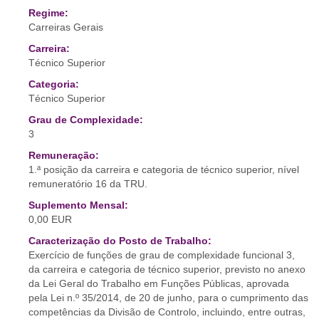
Regime:
Carreiras Gerais
Carreira:
Técnico Superior
Categoria:
Técnico Superior
Grau de Complexidade:
3
Remuneração:
1.ª posição da carreira e categoria de técnico superior, nível
remuneratório 16 da TRU.
Suplemento Mensal:
0,00 EUR
Caracterização do Posto de Trabalho:
Exercício de funções de grau de complexidade funcional 3,
da carreira e categoria de técnico superior, previsto no anexo
da Lei Geral do Trabalho em Funções Públicas, aprovada
pela Lei n.º 35/2014, de 20 de junho, para o cumprimento das
competências da Divisão de Controlo, incluindo, entre outras,