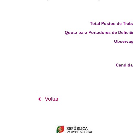
Total Postos de Trab
Quota para Portadores de Deficiê
Observaç
Candida
Voltar