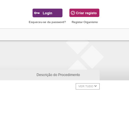
Esqueceu-se da password?
Registar Organismo
Descrição do Procedimento
VER TUDO