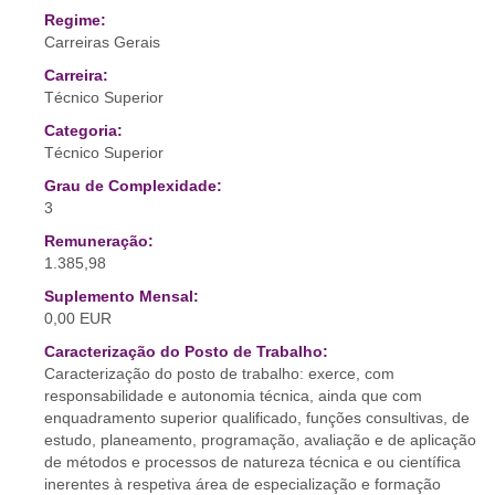
Regime:
Carreiras Gerais
Carreira:
Técnico Superior
Categoria:
Técnico Superior
Grau de Complexidade:
3
Remuneração:
1.385,98
Suplemento Mensal:
0,00 EUR
Caracterização do Posto de Trabalho:
Caracterização do posto de trabalho: exerce, com
responsabilidade e autonomia técnica, ainda que com
enquadramento superior qualificado, funções consultivas, de
estudo, planeamento, programação, avaliação e de aplicação
de métodos e processos de natureza técnica e ou científica
inerentes à respetiva área de especialização e formação