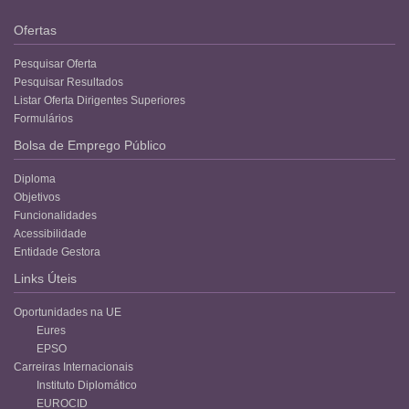
Ofertas
Pesquisar Oferta
Pesquisar Resultados
Listar Oferta Dirigentes Superiores
Formulários
Bolsa de Emprego Público
Diploma
Objetivos
Funcionalidades
Acessibilidade
Entidade Gestora
Links Úteis
Oportunidades na UE
Eures
EPSO
Carreiras Internacionais
Instituto Diplomático
EUROCID