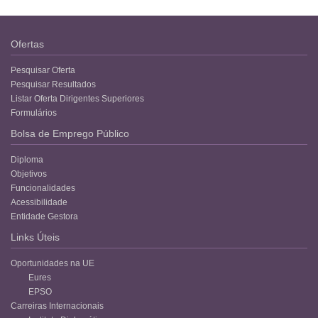
Ofertas
Pesquisar Oferta
Pesquisar Resultados
Listar Oferta Dirigentes Superiores
Formulários
Bolsa de Emprego Público
Diploma
Objetivos
Funcionalidades
Acessibilidade
Entidade Gestora
Links Úteis
Oportunidades na UE
Eures
EPSO
Carreiras Internacionais