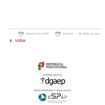
Imprimir para PDF
Imprimir
Voltar ao topo
Voltar
Entidade gestora
Desenvolvimento e apoio técnico