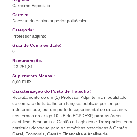
Carreiras Especiais
Carreira:
Docente do ensino superior politécnico
Categoria:
Professor adjunto
Grau de Complexidade:
0
Remuneração:
€ 3.251,81
Suplemento Mensal:
0,00 EUR
Caracterização do Posto de Trabalho:
Recrutamento de um (1) Professor Adjunto, na modalidade
de contrato de trabalho em funções públicas por tempo
indeterminado, por um período experimental de cinco anos
nos termos do artigo 10.º-B do ECPDESP, para as áreas
científicas Economia e Gestão e Logística e Transportes, com
particular destaque para as temáticas associadas à Gestão
Geral, Economia, Gestão Financeira e Análise de