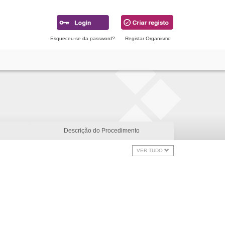
Esqueceu-se da password?
Registar Organismo
Descrição do Procedimento
VER TUDO