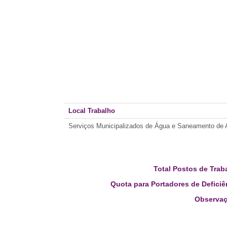
Local Trabalho
Serviços Municipalizados de Água e Saneamento de
Total Postos de Trab
Quota para Portadores de Deficiê
Observaç