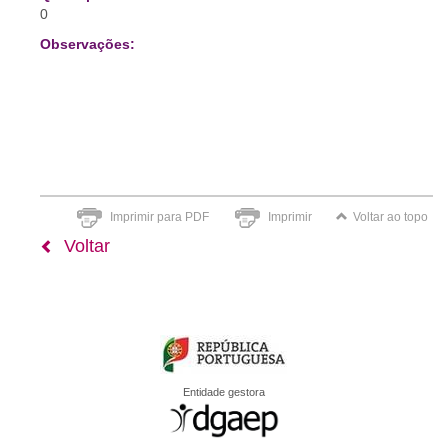
0
Observações:
Imprimir para PDF
Imprimir
Voltar ao topo
Voltar
Entidade gestora