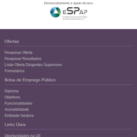
Desenvolvimento e apoio técnico
Ofertas
Pesquisar Oferta
Pesquisar Resultados
Listar Oferta Dirigentes Superiores
Formulários
Bolsa de Emprego Público
Diploma
Objetivos
Funcionalidades
Acessibilidade
Entidade Gestora
Links Úteis
Oportunidades na UE