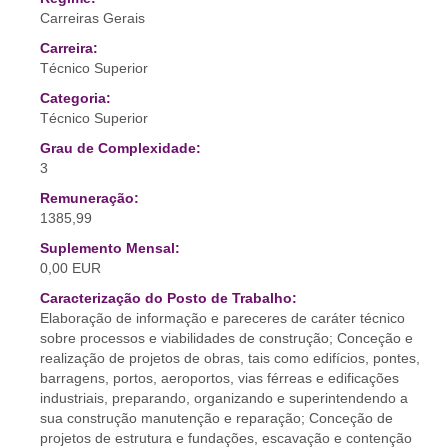
Carreiras Gerais
Carreira:
Técnico Superior
Categoria:
Técnico Superior
Grau de Complexidade:
3
Remuneração:
1385,99
Suplemento Mensal:
0,00 EUR
Caracterização do Posto de Trabalho:
Elaboração de informação e pareceres de caráter técnico
sobre processos e viabilidades de construção; Conceção e
realização de projetos de obras, tais como edifícios, pontes,
barragens, portos, aeroportos, vias férreas e edificações
industriais, preparando, organizando e superintendendo a
sua construção manutenção e reparação; Conceção de
projetos de estrutura e fundações, escavação e contenção