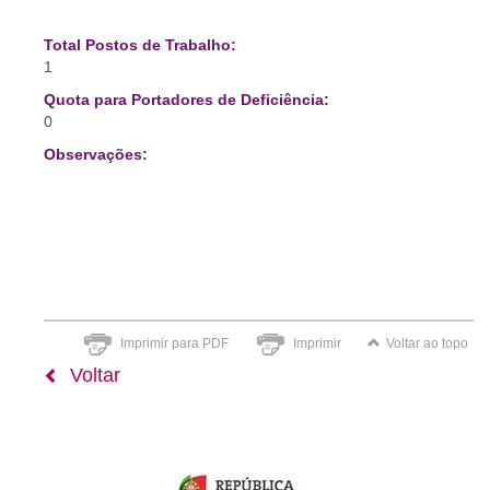
Total Postos de Trabalho:
1
Quota para Portadores de Deficiência:
0
Observações:
Imprimir para PDF
Imprimir
Voltar ao topo
Voltar