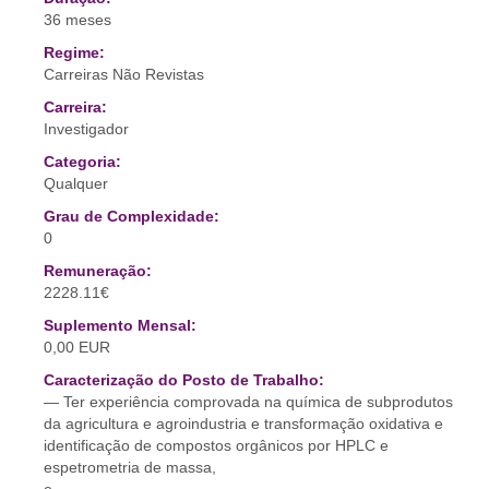
36 meses
Regime:
Carreiras Não Revistas
Carreira:
Investigador
Categoria:
Qualquer
Grau de Complexidade:
0
Remuneração:
2228.11€
Suplemento Mensal:
0,00 EUR
Caracterização do Posto de Trabalho:
— Ter experiência comprovada na química de subprodutos
da agricultura e agroindustria e transformação oxidativa e
identificação de compostos orgânicos por HPLC e
espetrometria de massa,