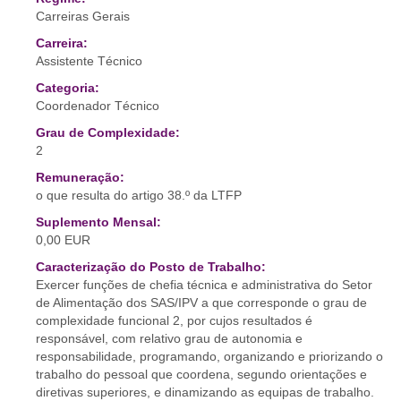
Carreiras Gerais
Carreira:
Assistente Técnico
Categoria:
Coordenador Técnico
Grau de Complexidade:
2
Remuneração:
o que resulta do artigo 38.º da LTFP
Suplemento Mensal:
0,00 EUR
Caracterização do Posto de Trabalho:
Exercer funções de chefia técnica e administrativa do Setor
de Alimentação dos SAS/IPV a que corresponde o grau de
complexidade funcional 2, por cujos resultados é
responsável, com relativo grau de autonomia e
responsabilidade, programando, organizando e priorizando o
trabalho do pessoal que coordena, segundo orientações e
diretivas superiores, e dinamizando as equipas de trabalho.