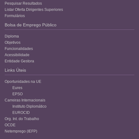
Pesquisar Resultados
Listar Oferta Dirigentes Superiores
Formulários
Bolsa de Emprego Público
Diploma
Objetivos
Funcionalidades
Acessibilidade
Entidade Gestora
Links Úteis
Oportunidades na UE
Eures
EPSO
Carreiras Internacionais
Instituto Diplomático
EUROCID
Org. Int. do Trabalho
OCDE
Netemprego (IEFP)