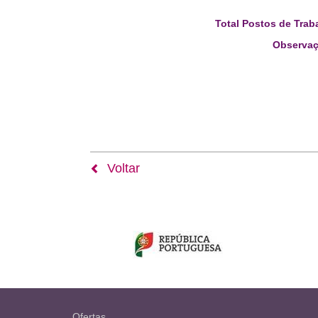
Total Postos de Trab
Observaç
Voltar
Ofertas