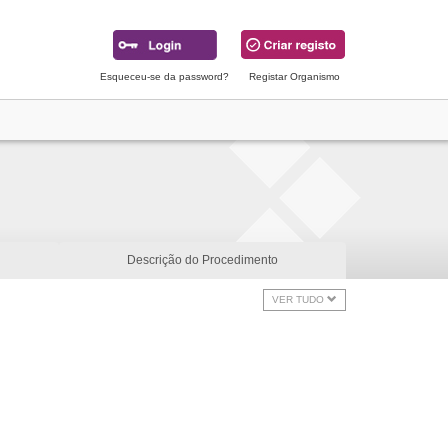
Esqueceu-se da password?
Registar Organismo
Descrição do Procedimento
VER TUDO