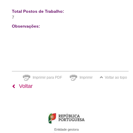
Total Postos de Trabalho:
7
Observações:
Imprimir para PDF
Imprimir
Voltar ao topo
Voltar
Entidade gestora