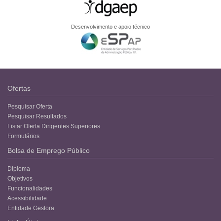
Desenvolvimento e apoio técnico
Ofertas
Pesquisar Oferta
Pesquisar Resultados
Listar Oferta Dirigentes Superiores
Formulários
Bolsa de Emprego Público
Diploma
Objetivos
Funcionalidades
Acessibilidade
Entidade Gestora