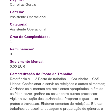
Carreiras Gerais
Carreira:
Assistente Operacional
Categoria:
Assistente Operacional
Grau de Complexidade:
1
Remuneração:
0
Suplemento Mensal:
0,00 EUR
Caracterização do Posto de Trabalho:
Referência A — 2 Posto de trabalho — Cozinheiro – CAS
Lisboa: Confecionar e servir as refeições e outros alimentos;
Cozinhar os alimentos em recipientes apropriados, a fim de
os fritar, cozer, grelhar ou assar entre outros processos;
Vigiar a evolução dos cozinhados; Preparar e guarnecer
pratos e travessas; Elaborar ementas de refeições; Efetuar
trabalhos de escolha, pesagem e preparação de géneros a