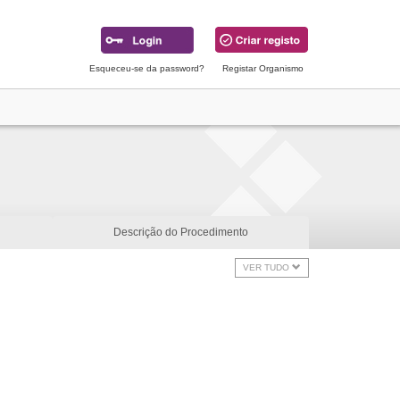
Esqueceu-se da password?
Registar Organismo
Descrição do Procedimento
VER TUDO