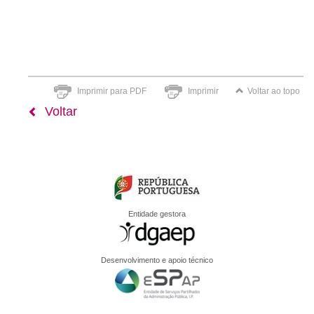
Imprimir para PDF
Imprimir
Voltar ao topo
Voltar
Entidade gestora
Desenvolvimento e apoio técnico