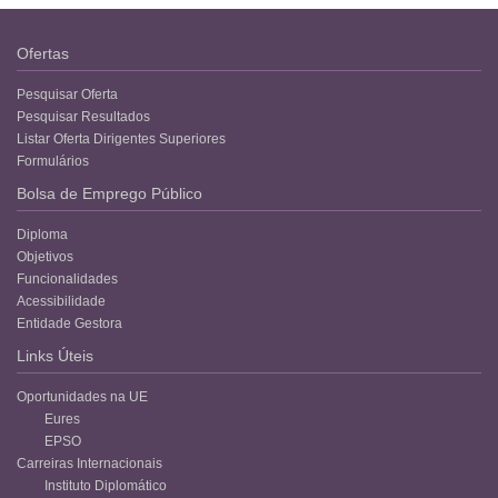
Ofertas
Pesquisar Oferta
Pesquisar Resultados
Listar Oferta Dirigentes Superiores
Formulários
Bolsa de Emprego Público
Diploma
Objetivos
Funcionalidades
Acessibilidade
Entidade Gestora
Links Úteis
Oportunidades na UE
Eures
EPSO
Carreiras Internacionais
Instituto Diplomático