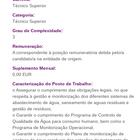
Técnico Superior
Categoria:
Técnico Superior
Grau de Complexidade:
3
Remuneração:
A correspondente à posição remuneratória detida pelo/a
candidato/a na entidade de origem.
Suplemento Mensal:
0,00 EUR
Caracterização do Posto de Trabalho:
o Assegurar o cumprimento das obrigações legais, no que
respeita à gestão e monitorização dos diferentes sistemas de
abastecimento de água, saneamento de aguas residuais e
gestão de resíduos;
o Garantir o cumprimento do Programa de Controlo de
Qualidade da Água para consumo humano, bem como o
Programa de Monitorização Operacional;
o Garantir o cumprimento do Plano de monitorização de