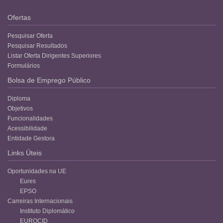
Ofertas
Pesquisar Oferta
Pesquisar Resultados
Listar Oferta Dirigentes Superiores
Formulários
Bolsa de Emprego Público
Diploma
Objetivos
Funcionalidades
Acessibilidade
Entidade Gestora
Links Úteis
Oportunidades na UE
Eures
EPSO
Carreiras Internacionais
Instituto Diplomático
EUROCID