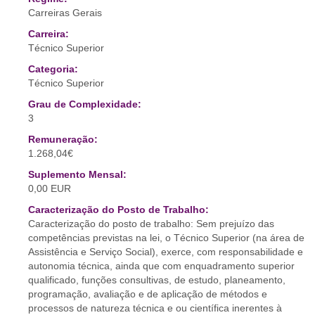
Carreiras Gerais
Carreira:
Técnico Superior
Categoria:
Técnico Superior
Grau de Complexidade:
3
Remuneração:
1.268,04€
Suplemento Mensal:
0,00 EUR
Caracterização do Posto de Trabalho:
Caracterização do posto de trabalho: Sem prejuízo das
competências previstas na lei, o Técnico Superior (na área de
Assistência e Serviço Social), exerce, com responsabilidade e
autonomia técnica, ainda que com enquadramento superior
qualificado, funções consultivas, de estudo, planeamento,
programação, avaliação e de aplicação de métodos e
processos de natureza técnica e ou científica inerentes à