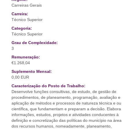
Carreiras Gerais
Carreira:
Técnico Superior
Categoria:
Técnico Superior
Grau de Complexidade:
3
Remuneração:
€1.268,04
Suplemento Mensal:
0,00 EUR
Caracterização do Posto de Trabalho:
Desenvolve funções consultivas, de estudo, de gestão de
procedimentos, de planeamento, programação, avaliação e
aplicação de métodos e processos de natureza técnica e ou
científica, que fundamentam e preparam a decisão. Elabora
informações, estudos, projetos e atividades conducentes à
definição e concretização das políticas do município na área
dos recursos humanos, nomeadamente, planeamento,