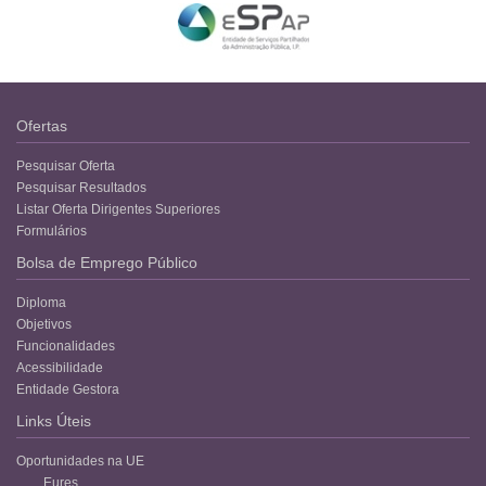
Ofertas
Pesquisar Oferta
Pesquisar Resultados
Listar Oferta Dirigentes Superiores
Formulários
Bolsa de Emprego Público
Diploma
Objetivos
Funcionalidades
Acessibilidade
Entidade Gestora
Links Úteis
Oportunidades na UE
Eures