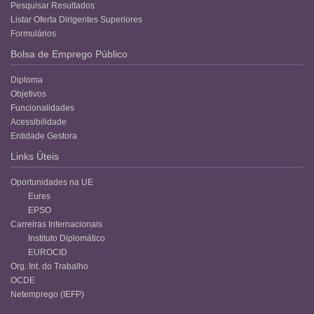
Pesquisar Resultados
Listar Oferta Dirigentes Superiores
Formulários
Bolsa de Emprego Público
Diploma
Objetivos
Funcionalidades
Acessibilidade
Entidade Gestora
Links Úteis
Oportunidades na UE
Eures
EPSO
Carreiras Internacionais
Instituto Diplomático
EUROCID
Org. Int. do Trabalho
OCDE
Netemprego (IEFP)