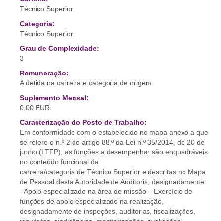
Técnico Superior
Categoria:
Técnico Superior
Grau de Complexidade:
3
Remuneração:
A detida na carreira e categoria de origem.
Suplemento Mensal:
0,00 EUR
Caracterização do Posto de Trabalho:
Em conformidade com o estabelecido no mapa anexo a que
se refere o n.º 2 do artigo 88.º da Lei n.º 35/2014, de 20 de
junho (LTFP), as funções a desempenhar são enquadráveis
no conteúdo funcional da
carreira/categoria de Técnico Superior e descritas no Mapa
de Pessoal desta Autoridade de Auditoria, designadamente:
- Apoio especializado na área de missão – Exercício de
funções de apoio especializado na realização,
designadamente de inspeções, auditorias, fiscalizações,