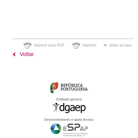
Imprimir para PDF
Imprimir
Voltar ao topo
Voltar
Entidade gestora
Desenvolvimento e apoio técnico