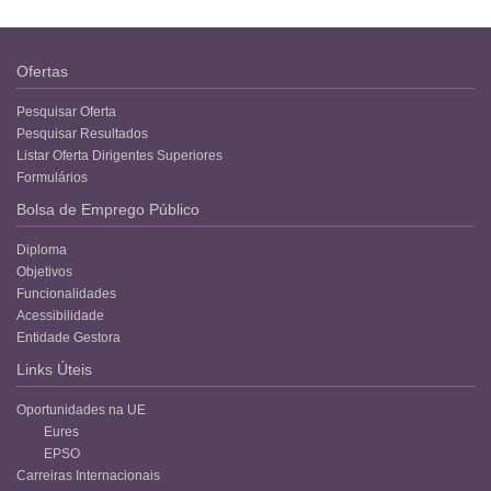
Ofertas
Pesquisar Oferta
Pesquisar Resultados
Listar Oferta Dirigentes Superiores
Formulários
Bolsa de Emprego Público
Diploma
Objetivos
Funcionalidades
Acessibilidade
Entidade Gestora
Links Úteis
Oportunidades na UE
Eures
EPSO
Carreiras Internacionais