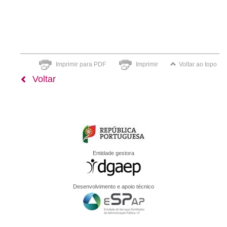
Imprimir para PDF
Imprimir
Voltar ao topo
Voltar
Entidade gestora
Desenvolvimento e apoio técnico