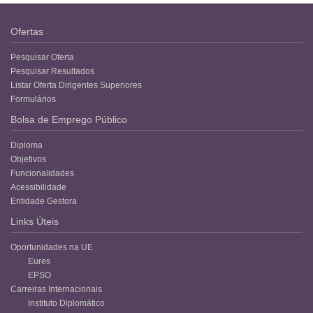
Ofertas
Pesquisar Oferta
Pesquisar Resultados
Listar Oferta Dirigentes Superiores
Formulários
Bolsa de Emprego Público
Diploma
Objetivos
Funcionalidades
Acessibilidade
Entidade Gestora
Links Úteis
Oportunidades na UE
Eures
EPSO
Carreiras Internacionais
Instituto Diplomático