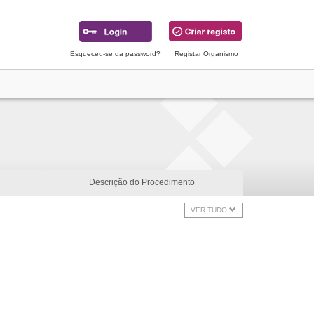
Esqueceu-se da password?
Registar Organismo
Descrição do Procedimento
VER TUDO