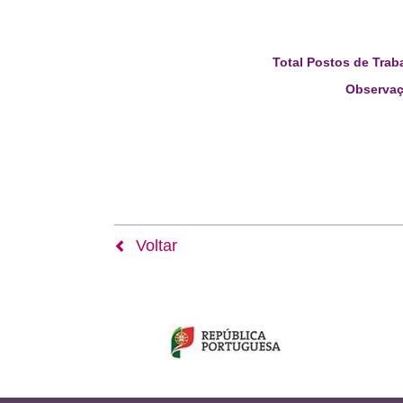
Total Postos de Trab
Observaç
Voltar