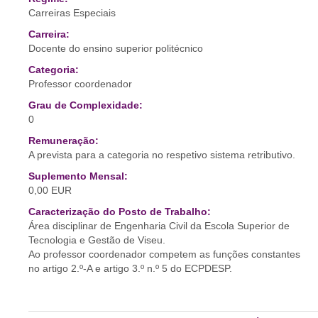
Carreiras Especiais
Carreira:
Docente do ensino superior politécnico
Categoria:
Professor coordenador
Grau de Complexidade:
0
Remuneração:
A prevista para a categoria no respetivo sistema retributivo.
Suplemento Mensal:
0,00 EUR
Caracterização do Posto de Trabalho:
Área disciplinar de Engenharia Civil da Escola Superior de
Tecnologia e Gestão de Viseu.
Ao professor coordenador competem as funções constantes
no artigo 2.º-A e artigo 3.º n.º 5 do ECPDESP.