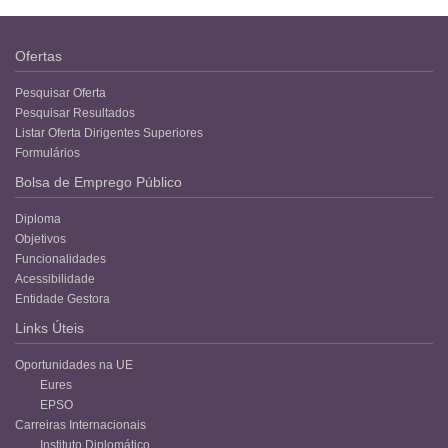
Ofertas
Pesquisar Oferta
Pesquisar Resultados
Listar Oferta Dirigentes Superiores
Formulários
Bolsa de Emprego Público
Diploma
Objetivos
Funcionalidades
Acessibilidade
Entidade Gestora
Links Úteis
Oportunidades na UE
Eures
EPSO
Carreiras Internacionais
Instituto Diplomático