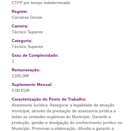
CTFP por tempo indeterminado
Regime:
Carreiras Gerais
Carreira:
Técnico Superior
Categoria:
Técnico Superior
Grau de Complexidade:
3
Remuneração:
1205,08€
Suplemento Mensal:
0,00 EUR
Caracterização do Posto de Trabalho:
Assessoria Jurídica: Assegurar a legalidade da atuação
municipal, através da prestação de assessoria jurídica a
todas as unidades orgânicas do Município; Garantir a
produção, gestão e divulgação do conhecimento jurídico no
Município; Promover a elaboração, difusão e garantir a