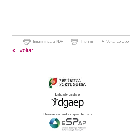
Imprimir para PDF
Imprimir
Voltar ao topo
Voltar
Entidade gestora
Desenvolvimento e apoio técnico