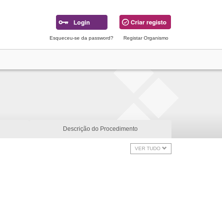
Esqueceu-se da password?
Registar Organismo
Descrição do Procedimento
VER TUDO