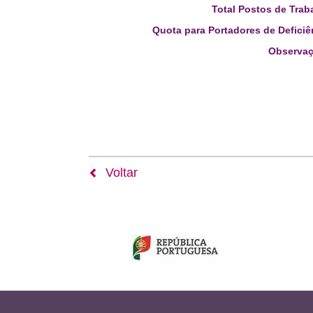
Total Postos de Trab
Quota para Portadores de Deficiê
Observaç
Voltar