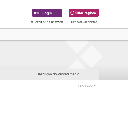
Esqueceu-se da password?
Registar Organismo
Descrição do Procedimento
VER TUDO